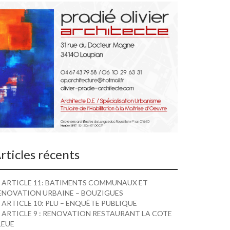
rticles récents
ARTICLE 11: BATIMENTS COMMUNAUX ET
ENOVATION URBAINE – BOUZIGUES
ARTICLE 10: PLU – ENQUÊTE PUBLIQUE
ARTICLE 9 : RENOVATION RESTAURANT LA COTE
LEUE