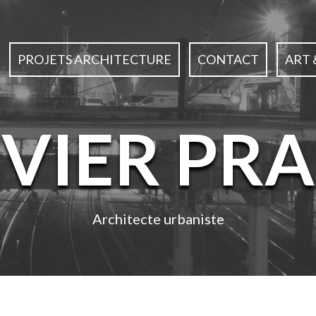
PROJETS ARCHITECTURE
CONTACT
ART 
IVIER PRA
Architecte urbaniste