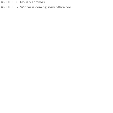
ARTICLE 8: Nous y sommes
ARTICLE 7: Winter is coming, new office too