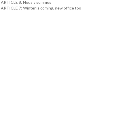
ARTICLE 8: Nous y sommes
ARTICLE 7: Winter is coming, new office too