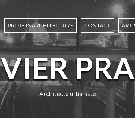
PROJETS ARCHITECTURE
CONTACT
ART 
IVIER PRA
Architecte urbaniste