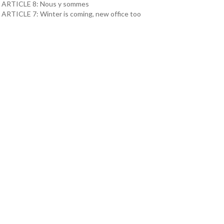
ARTICLE 8: Nous y sommes
ARTICLE 7: Winter is coming, new office too