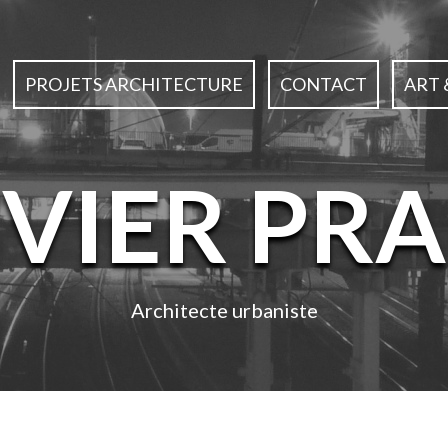
PROJETS ARCHITECTURE
CONTACT
ART 
IVIER PRA
Architecte urbaniste