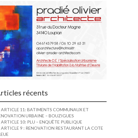
rticles récents
ARTICLE 11: BATIMENTS COMMUNAUX ET
ENOVATION URBAINE – BOUZIGUES
ARTICLE 10: PLU – ENQUÊTE PUBLIQUE
ARTICLE 9 : RENOVATION RESTAURANT LA COTE
LEUE