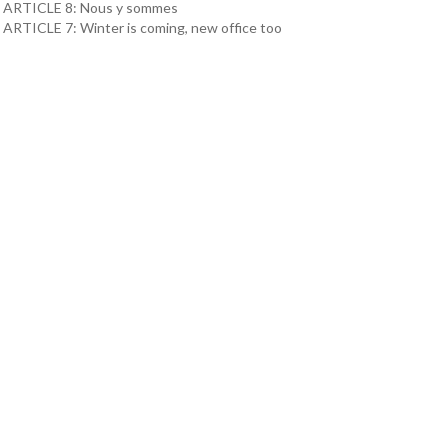
ARTICLE 8: Nous y sommes
ARTICLE 7: Winter is coming, new office too