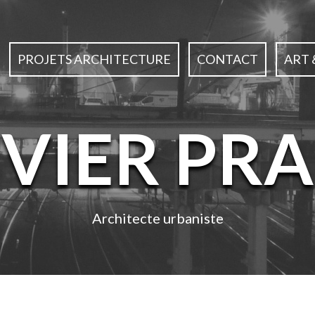
PROJETS ARCHITECTURE
CONTACT
ART 
IVIER PRA
Architecte urbaniste