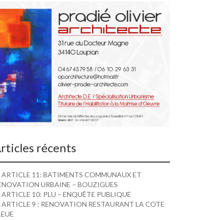
rticles récents
ARTICLE 11: BATIMENTS COMMUNAUX ET
ENOVATION URBAINE – BOUZIGUES
ARTICLE 10: PLU – ENQUÊTE PUBLIQUE
ARTICLE 9 : RENOVATION RESTAURANT LA COTE
LEUE