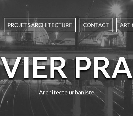
PROJETS ARCHITECTURE
CONTACT
ART 
IVIER PRA
Architecte urbaniste