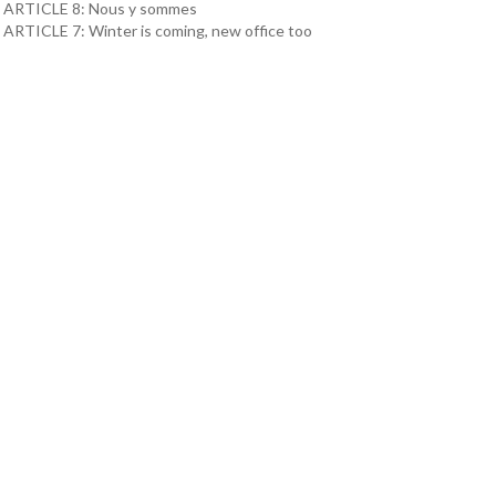
ARTICLE 8: Nous y sommes
ARTICLE 7: Winter is coming, new office too