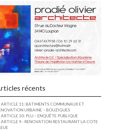
rticles récents
ARTICLE 11: BATIMENTS COMMUNAUX ET
ENOVATION URBAINE – BOUZIGUES
ARTICLE 10: PLU – ENQUÊTE PUBLIQUE
ARTICLE 9 : RENOVATION RESTAURANT LA COTE
LEUE