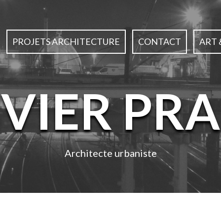
PROJETS ARCHITECTURE
CONTACT
ART 
IVIER PRA
Architecte urbaniste