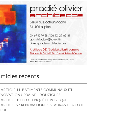
rticles récents
ARTICLE 11: BATIMENTS COMMUNAUX ET
ENOVATION URBAINE – BOUZIGUES
ARTICLE 10: PLU – ENQUÊTE PUBLIQUE
ARTICLE 9 : RENOVATION RESTAURANT LA COTE
LEUE