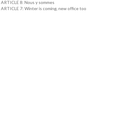
ARTICLE 8: Nous y sommes
ARTICLE 7: Winter is coming, new office too