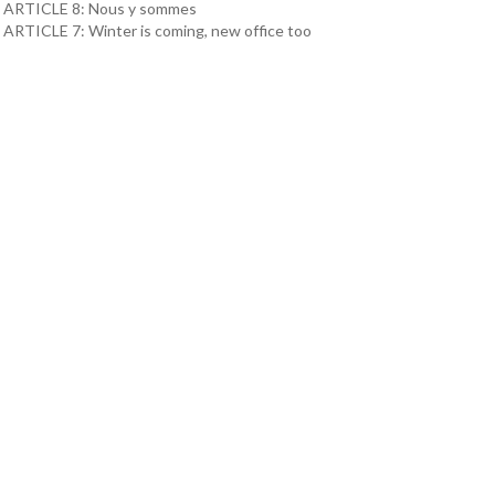
ARTICLE 8: Nous y sommes
ARTICLE 7: Winter is coming, new office too