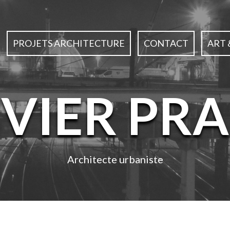
PROJETS ARCHITECTURE
CONTACT
ART 
IVIER PRA
Architecte urbaniste