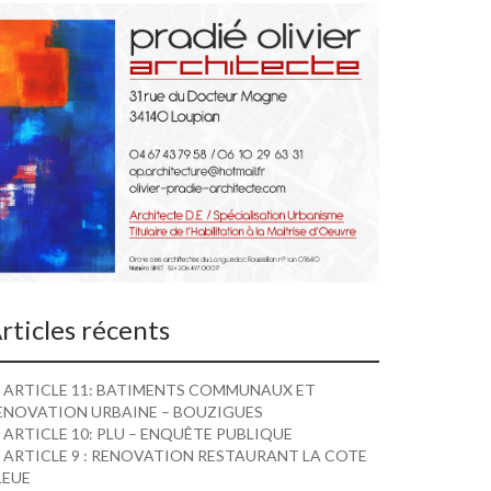
rticles récents
ARTICLE 11: BATIMENTS COMMUNAUX ET
ENOVATION URBAINE – BOUZIGUES
ARTICLE 10: PLU – ENQUÊTE PUBLIQUE
ARTICLE 9 : RENOVATION RESTAURANT LA COTE
LEUE