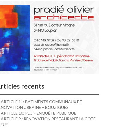
rticles récents
ARTICLE 11: BATIMENTS COMMUNAUX ET
ENOVATION URBAINE – BOUZIGUES
ARTICLE 10: PLU – ENQUÊTE PUBLIQUE
ARTICLE 9 : RENOVATION RESTAURANT LA COTE
LEUE