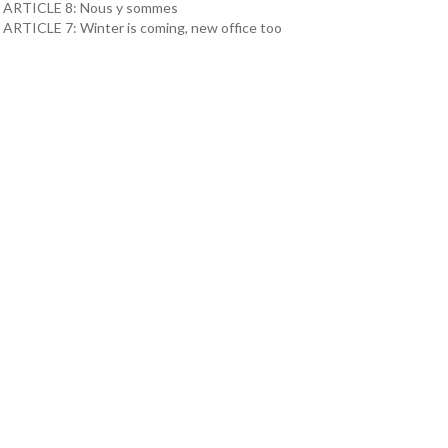
ARTICLE 8: Nous y sommes
ARTICLE 7: Winter is coming, new office too