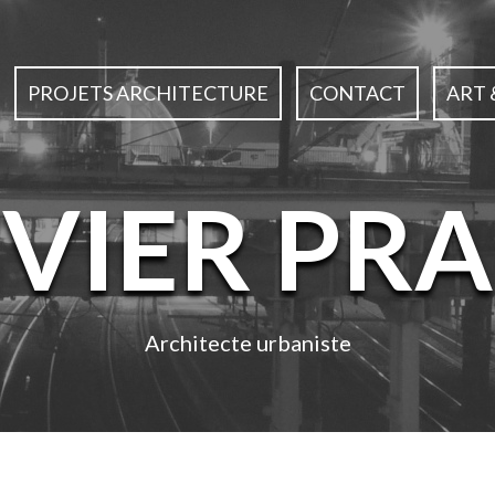
PROJETS ARCHITECTURE
CONTACT
ART 
IVIER PRA
Architecte urbaniste