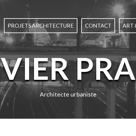
PROJETS ARCHITECTURE
CONTACT
ART 
IVIER PRA
Architecte urbaniste