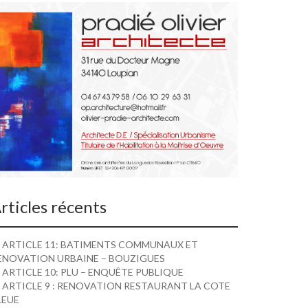
rticles récents
ARTICLE 11: BATIMENTS COMMUNAUX ET
ENOVATION URBAINE – BOUZIGUES
ARTICLE 10: PLU – ENQUÊTE PUBLIQUE
ARTICLE 9 : RENOVATION RESTAURANT LA COTE
LEUE