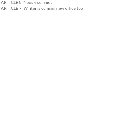
ARTICLE 8: Nous y sommes
ARTICLE 7: Winter is coming, new office too