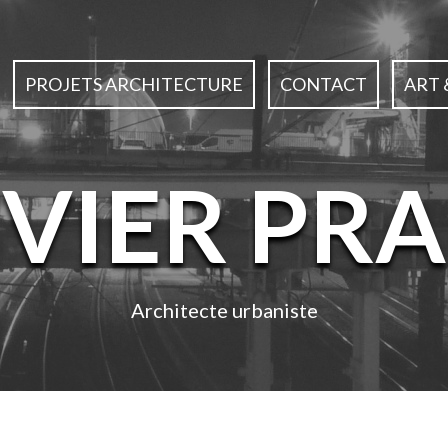
PROJETS ARCHITECTURE
CONTACT
ART 
IVIER PRA
Architecte urbaniste