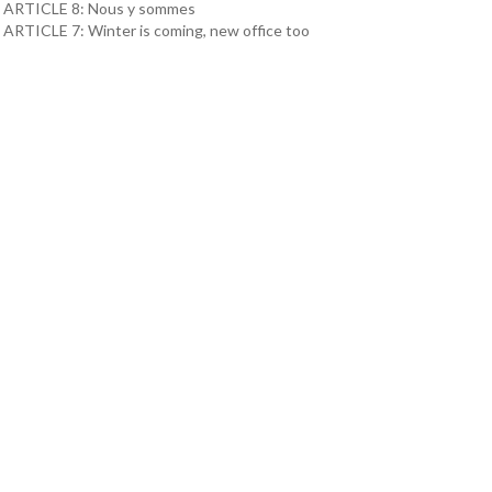
ARTICLE 8: Nous y sommes
ARTICLE 7: Winter is coming, new office too