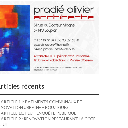
rticles récents
ARTICLE 11: BATIMENTS COMMUNAUX ET
ENOVATION URBAINE – BOUZIGUES
ARTICLE 10: PLU – ENQUÊTE PUBLIQUE
ARTICLE 9 : RENOVATION RESTAURANT LA COTE
LEUE