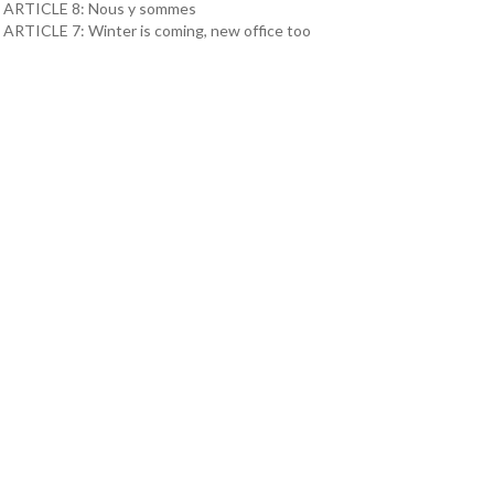
ARTICLE 8: Nous y sommes
ARTICLE 7: Winter is coming, new office too