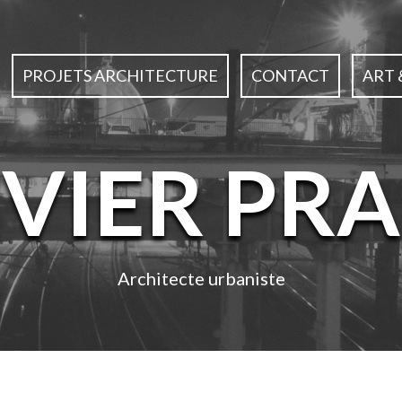
PROJETS ARCHITECTURE
CONTACT
ART 
IVIER PRA
Architecte urbaniste