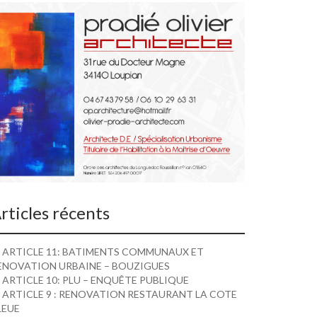
rticles récents
ARTICLE 11: BATIMENTS COMMUNAUX ET
ENOVATION URBAINE – BOUZIGUES
ARTICLE 10: PLU – ENQUÊTE PUBLIQUE
ARTICLE 9 : RENOVATION RESTAURANT LA COTE
LEUE