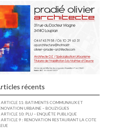
rticles récents
ARTICLE 11: BATIMENTS COMMUNAUX ET
ENOVATION URBAINE – BOUZIGUES
ARTICLE 10: PLU – ENQUÊTE PUBLIQUE
ARTICLE 9 : RENOVATION RESTAURANT LA COTE
LEUE