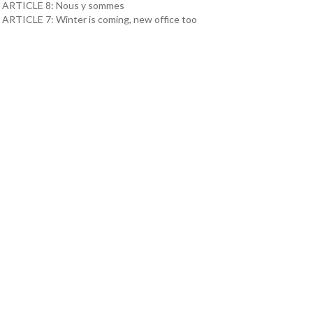
ARTICLE 8: Nous y sommes
ARTICLE 7: Winter is coming, new office too