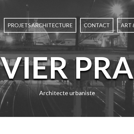
PROJETS ARCHITECTURE
CONTACT
ART 
IVIER PRA
Architecte urbaniste