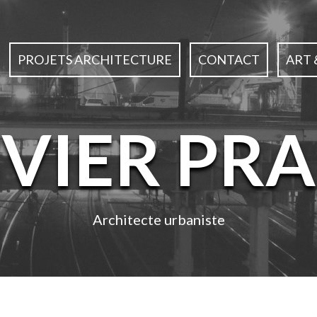
PROJETS ARCHITECTURE
CONTACT
ART 
IVIER PRA
Architecte urbaniste