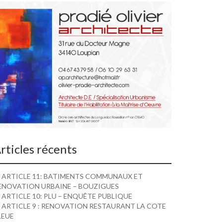
rticles récents
ARTICLE 11: BATIMENTS COMMUNAUX ET
ENOVATION URBAINE – BOUZIGUES
ARTICLE 10: PLU – ENQUÊTE PUBLIQUE
ARTICLE 9 : RENOVATION RESTAURANT LA COTE
LEUE