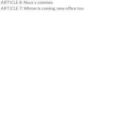
ARTICLE 8: Nous y sommes
ARTICLE 7: Winter is coming, new office too