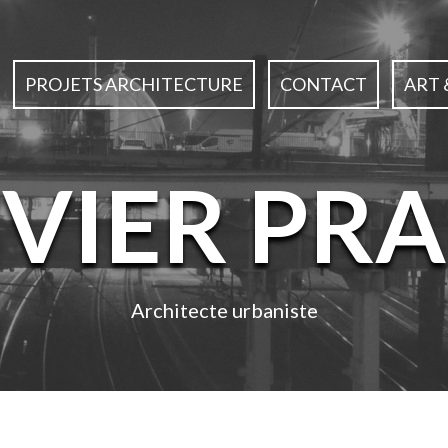
PROJETS ARCHITECTURE
CONTACT
ART 
IVIER PRA
Architecte urbaniste