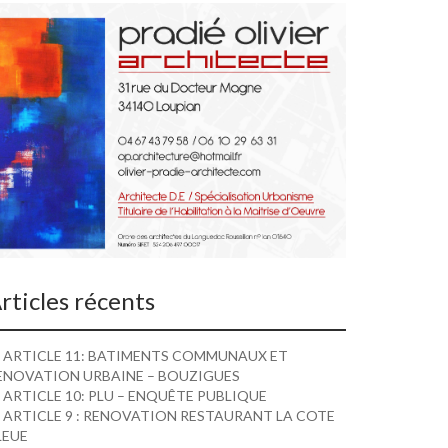
rticles récents
ARTICLE 11: BATIMENTS COMMUNAUX ET
ENOVATION URBAINE – BOUZIGUES
ARTICLE 10: PLU – ENQUÊTE PUBLIQUE
ARTICLE 9 : RENOVATION RESTAURANT LA COTE
LEUE