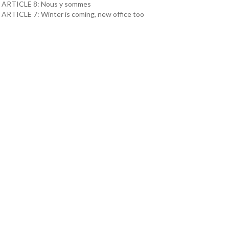
ARTICLE 8: Nous y sommes
ARTICLE 7: Winter is coming, new office too