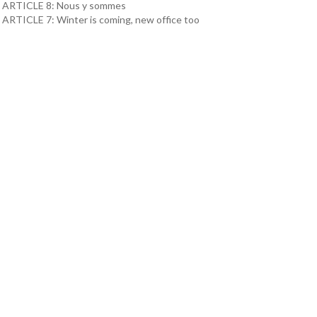
ARTICLE 8: Nous y sommes
ARTICLE 7: Winter is coming, new office too