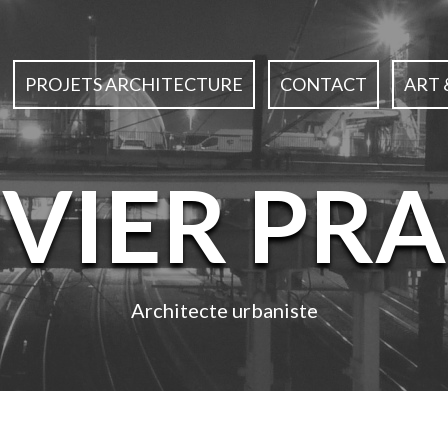
PROJETS ARCHITECTURE
CONTACT
ART 
IVIER PRA
Architecte urbaniste