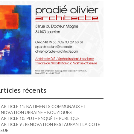
rticles récents
ARTICLE 11: BATIMENTS COMMUNAUX ET
ENOVATION URBAINE – BOUZIGUES
ARTICLE 10: PLU – ENQUÊTE PUBLIQUE
ARTICLE 9 : RENOVATION RESTAURANT LA COTE
LEUE