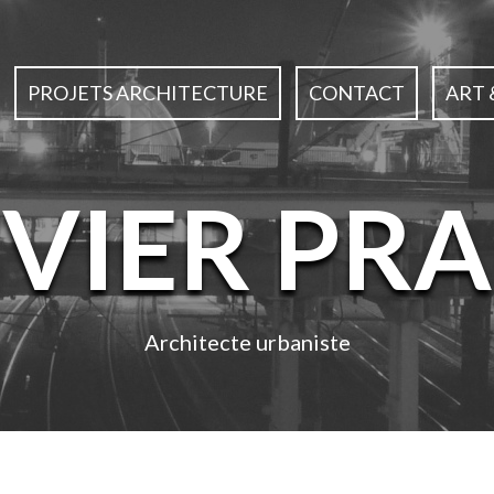
PROJETS ARCHITECTURE
CONTACT
ART 
IVIER PRA
Architecte urbaniste