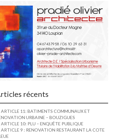
rticles récents
ARTICLE 11: BATIMENTS COMMUNAUX ET
ENOVATION URBAINE – BOUZIGUES
ARTICLE 10: PLU – ENQUÊTE PUBLIQUE
ARTICLE 9 : RENOVATION RESTAURANT LA COTE
LEUE