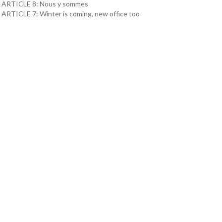
ARTICLE 8: Nous y sommes
ARTICLE 7: Winter is coming, new office too