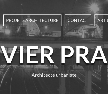
PROJETS ARCHITECTURE
CONTACT
ART 
IVIER PRA
Architecte urbaniste