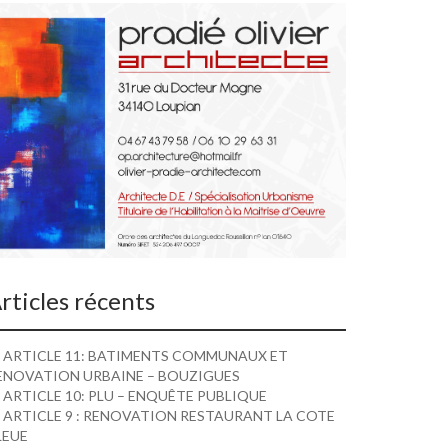
rticles récents
ARTICLE 11: BATIMENTS COMMUNAUX ET
ENOVATION URBAINE – BOUZIGUES
ARTICLE 10: PLU – ENQUÊTE PUBLIQUE
ARTICLE 9 : RENOVATION RESTAURANT LA COTE
LEUE