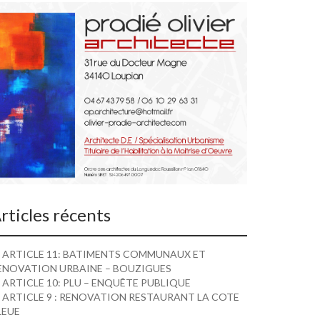
rticles récents
ARTICLE 11: BATIMENTS COMMUNAUX ET
ENOVATION URBAINE – BOUZIGUES
ARTICLE 10: PLU – ENQUÊTE PUBLIQUE
ARTICLE 9 : RENOVATION RESTAURANT LA COTE
LEUE