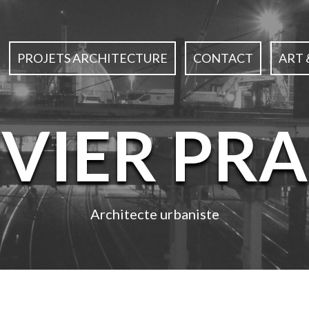
PROJETS ARCHITECTURE
CONTACT
ART 
IVIER PRA
Architecte urbaniste