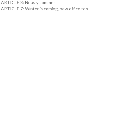
ARTICLE 8: Nous y sommes
ARTICLE 7: Winter is coming, new office too