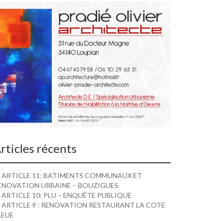
rticles récents
ARTICLE 11: BATIMENTS COMMUNAUX ET
ENOVATION URBAINE – BOUZIGUES
ARTICLE 10: PLU – ENQUÊTE PUBLIQUE
ARTICLE 9 : RENOVATION RESTAURANT LA COTE
LEUE