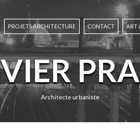
PROJETS ARCHITECTURE
CONTACT
ART 
IVIER PRA
Architecte urbaniste