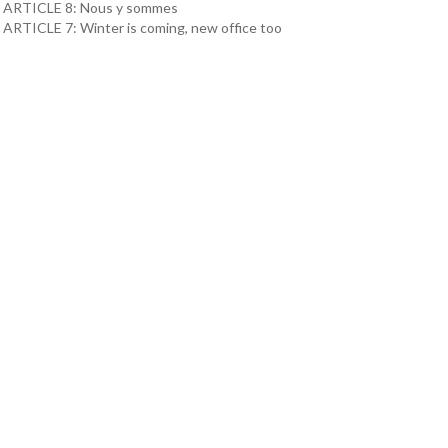
ARTICLE 8: Nous y sommes
ARTICLE 7: Winter is coming, new office too