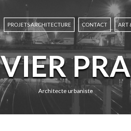
PROJETS ARCHITECTURE
CONTACT
ART 
IVIER PRA
Architecte urbaniste