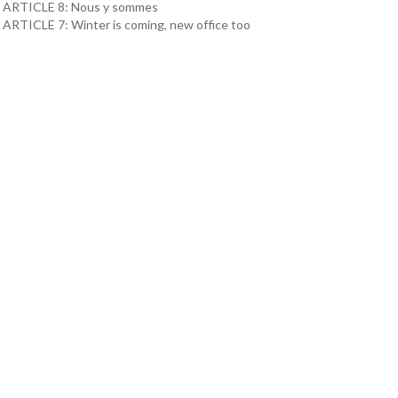
ARTICLE 8: Nous y sommes
ARTICLE 7: Winter is coming, new office too