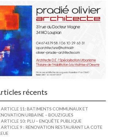
rticles récents
ARTICLE 11: BATIMENTS COMMUNAUX ET
ENOVATION URBAINE – BOUZIGUES
ARTICLE 10: PLU – ENQUÊTE PUBLIQUE
ARTICLE 9 : RENOVATION RESTAURANT LA COTE
LEUE