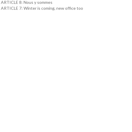
ARTICLE 8: Nous y sommes
ARTICLE 7: Winter is coming, new office too