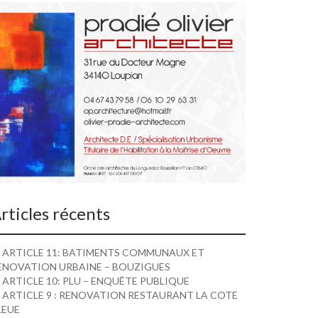
rticles récents
ARTICLE 11: BATIMENTS COMMUNAUX ET
ENOVATION URBAINE – BOUZIGUES
ARTICLE 10: PLU – ENQUÊTE PUBLIQUE
ARTICLE 9 : RENOVATION RESTAURANT LA COTE
LEUE