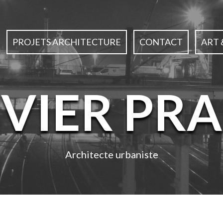
PROJETS ARCHITECTURE
CONTACT
ART 
IVIER PRA
Architecte urbaniste