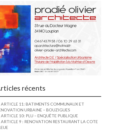
rticles récents
ARTICLE 11: BATIMENTS COMMUNAUX ET
ENOVATION URBAINE – BOUZIGUES
ARTICLE 10: PLU – ENQUÊTE PUBLIQUE
ARTICLE 9 : RENOVATION RESTAURANT LA COTE
LEUE