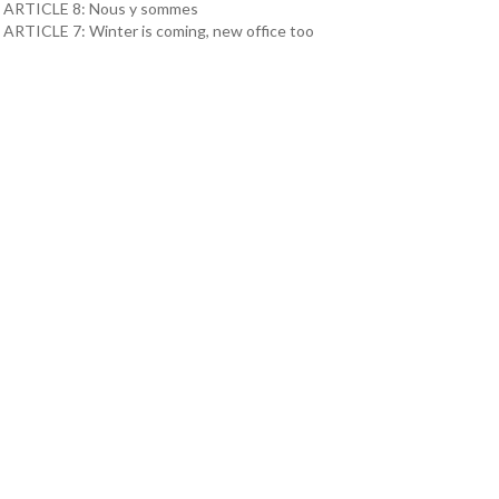
ARTICLE 8: Nous y sommes
ARTICLE 7: Winter is coming, new office too