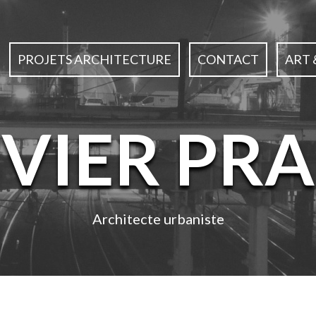
PROJETS ARCHITECTURE
CONTACT
ART 
IVIER PRA
Architecte urbaniste