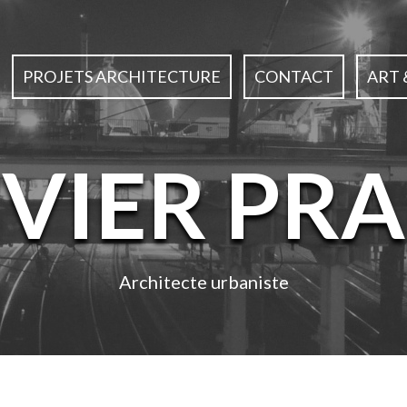
PROJETS ARCHITECTURE
CONTACT
ART 
IVIER PRA
Architecte urbaniste