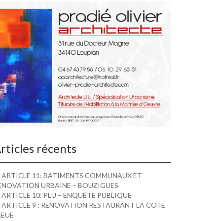
rticles récents
ARTICLE 11: BATIMENTS COMMUNAUX ET
ENOVATION URBAINE – BOUZIGUES
ARTICLE 10: PLU – ENQUÊTE PUBLIQUE
ARTICLE 9 : RENOVATION RESTAURANT LA COTE
LEUE